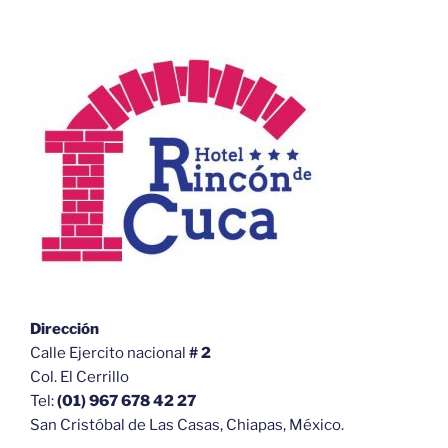
Dirección
Calle Ejercito nacional
# 2
Col. El Cerrillo
Tel:
(01) 967 678 42 27
San Cristóbal de Las Casas, Chiapas, México.