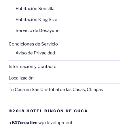
Habitación Sencilla
Habitación King Size
Servicio de Desayuno
Condiciones de Servicio
Aviso de Privacidad
Información y Contacto
Localización
Tu Casa en San Cristóbal de las Casas, Chiapas
©2018 HOTEL RINCÓN DE CUCA
a
K17creative
wp development.