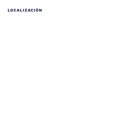
LOCALIZACIÓN