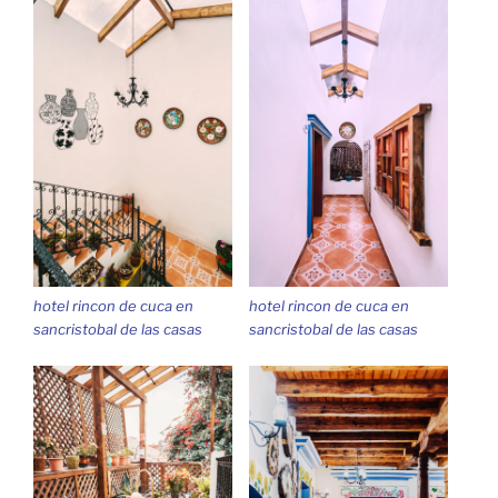
hotel rincon de cuca en
hotel rincon de cuca en
sancristobal de las casas
sancristobal de las casas