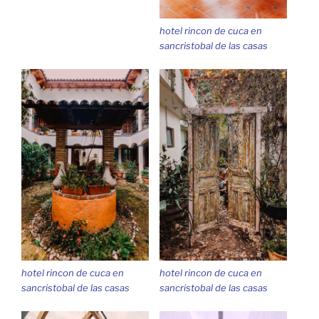
hotel rincon de cuca en
sancristobal de las casas
hotel rincon de cuca en
hotel rincon de cuca en
sancristobal de las casas
sancristobal de las casas