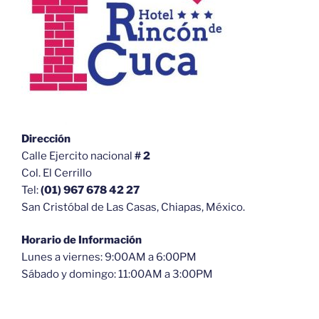
Dirección
Calle Ejercito nacional
# 2
Col. El Cerrillo
Tel:
(01) 967 678 42 27
San Cristóbal de Las Casas, Chiapas, México.
Horario de Información
Lunes a viernes: 9:00AM a 6:00PM
Sábado y domingo: 11:00AM a 3:00PM