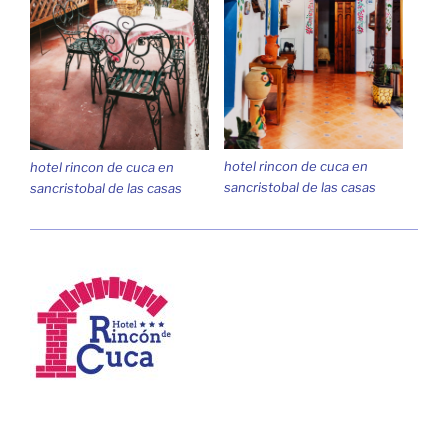
hotel rincon de cuca en
hotel rincon de cuca en
sancristobal de las casas
sancristobal de las casas