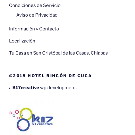
Condiciones de Servicio
Aviso de Privacidad
Información y Contacto
Localización
Tu Casa en San Cristóbal de las Casas, Chiapas
©2018 HOTEL RINCÓN DE CUCA
a
K17creative
wp development.