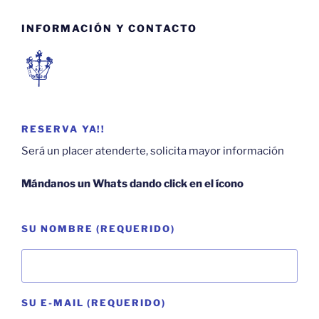
INFORMACIÓN Y CONTACTO
RESERVA YA!!
Será un placer atenderte, solicita mayor información
Mándanos un Whats dando click en el ícono
SU NOMBRE (REQUERIDO)
SU E-MAIL (REQUERIDO)