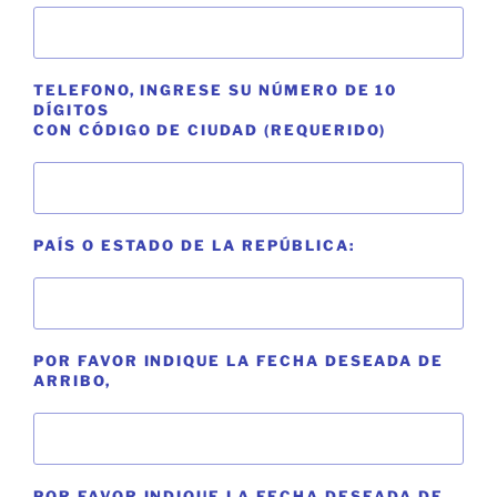
TELEFONO, INGRESE SU NÚMERO DE 10
DÍGITOS
CON CÓDIGO DE CIUDAD (REQUERIDO)
PAÍS O ESTADO DE LA REPÚBLICA:
POR FAVOR INDIQUE LA FECHA DESEADA DE
ARRIBO,
POR FAVOR INDIQUE LA FECHA DESEADA DE