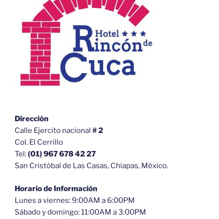
Dirección
Calle Ejercito nacional
# 2
Col. El Cerrillo
Tel:
(01) 967 678 42 27
San Cristóbal de Las Casas, Chiapas, México.
Horario de Información
Lunes a viernes: 9:00AM a 6:00PM
Sábado y domingo: 11:00AM a 3:00PM