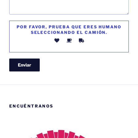
POR FAVOR, PRUEBA QUE ERES HUMANO
SELECCIONANDO EL
CAMIÓN
.
ENCUÉNTRANOS