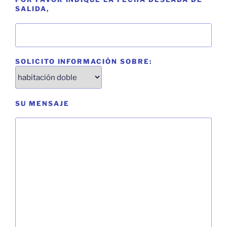
SALIDA,
SOLICITO INFORMACIÓN SOBRE:
SU MENSAJE