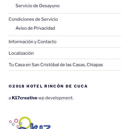
Servicio de Desayuno
Condiciones de Servicio
Aviso de Privacidad
Información y Contacto
Localización
Tu Casa en San Cristóbal de las Casas, Chiapas
©2018 HOTEL RINCÓN DE CUCA
a
K17creative
wp development.