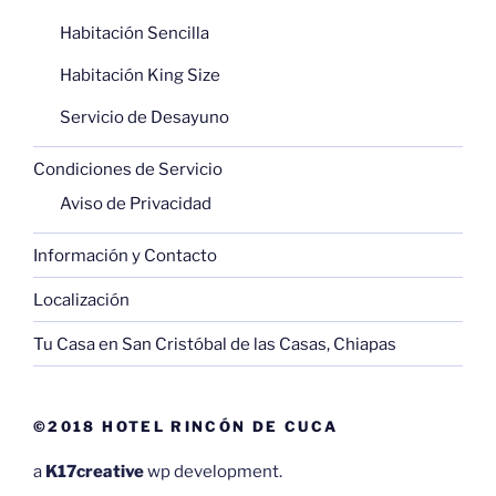
Habitación Sencilla
Habitación King Size
Servicio de Desayuno
Condiciones de Servicio
Aviso de Privacidad
Información y Contacto
Localización
Tu Casa en San Cristóbal de las Casas, Chiapas
©2018 HOTEL RINCÓN DE CUCA
a
K17creative
wp development.