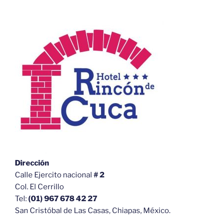
Dirección
Calle Ejercito nacional
# 2
Col. El Cerrillo
Tel:
(01) 967 678 42 27
San Cristóbal de Las Casas, Chiapas, México.