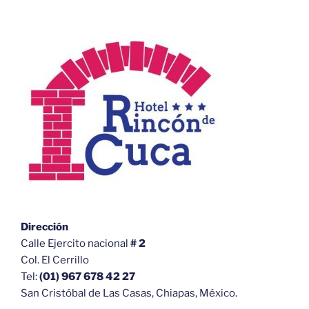
Dirección
Calle Ejercito nacional
# 2
Col. El Cerrillo
Tel:
(01) 967 678 42 27
San Cristóbal de Las Casas, Chiapas, México.