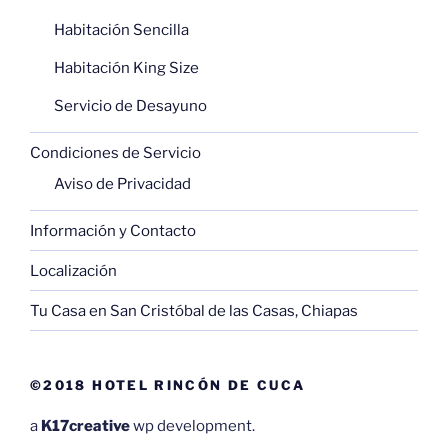
Habitación Sencilla
Habitación King Size
Servicio de Desayuno
Condiciones de Servicio
Aviso de Privacidad
Información y Contacto
Localización
Tu Casa en San Cristóbal de las Casas, Chiapas
©2018 HOTEL RINCÓN DE CUCA
a
K17creative
wp development.