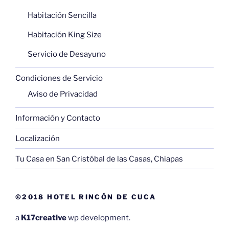
Habitación Sencilla
Habitación King Size
Servicio de Desayuno
Condiciones de Servicio
Aviso de Privacidad
Información y Contacto
Localización
Tu Casa en San Cristóbal de las Casas, Chiapas
©2018 HOTEL RINCÓN DE CUCA
a
K17creative
wp development.