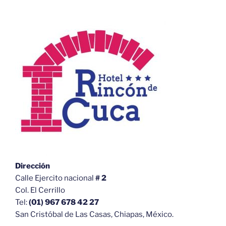
Dirección
Calle Ejercito nacional
# 2
Col. El Cerrillo
Tel:
(01) 967 678 42 27
San Cristóbal de Las Casas, Chiapas, México.