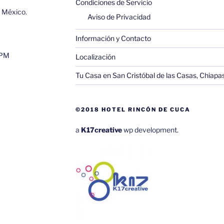
Condiciones de Servicio
, México.
Aviso de Privacidad
Información y Contacto
0PM
Localización
Tu Casa en San Cristóbal de las Casas, Chiapa
©2018 HOTEL RINCÓN DE CUCA
a
K17creative
wp development.