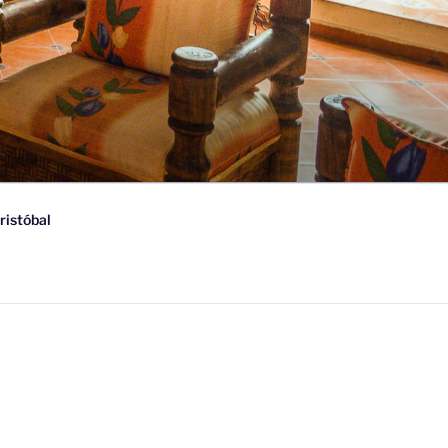
ristóbal