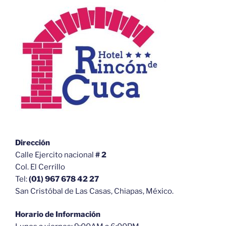
Dirección
Calle Ejercito nacional
# 2
Col. El Cerrillo
Tel:
(01) 967 678 42 27
San Cristóbal de Las Casas, Chiapas, México.
Horario de Información