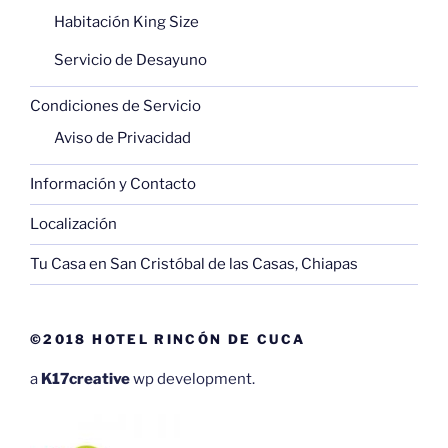
Habitación King Size
Servicio de Desayuno
Condiciones de Servicio
Aviso de Privacidad
Información y Contacto
Localización
Tu Casa en San Cristóbal de las Casas, Chiapas
©2018 HOTEL RINCÓN DE CUCA
a
K17creative
wp development.