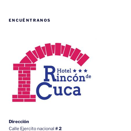
ENCUÉNTRANOS
Dirección
Calle Ejercito nacional
# 2