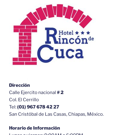
Dirección
Calle Ejercito nacional
# 2
Col. El Cerrillo
Tel:
(01) 967 678 42 27
San Cristóbal de Las Casas, Chiapas, México.
Horario de Información