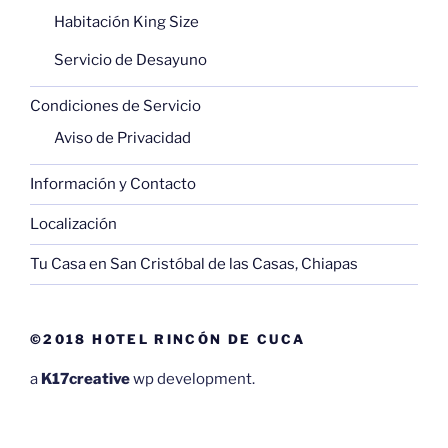
Habitación King Size
Servicio de Desayuno
Condiciones de Servicio
Aviso de Privacidad
Información y Contacto
Localización
Tu Casa en San Cristóbal de las Casas, Chiapas
©2018 HOTEL RINCÓN DE CUCA
a
K17creative
wp development.