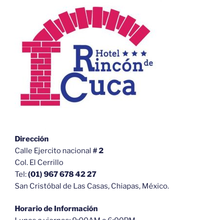
Dirección
Calle Ejercito nacional
# 2
Col. El Cerrillo
Tel:
(01) 967 678 42 27
San Cristóbal de Las Casas, Chiapas, México.
Horario de Información