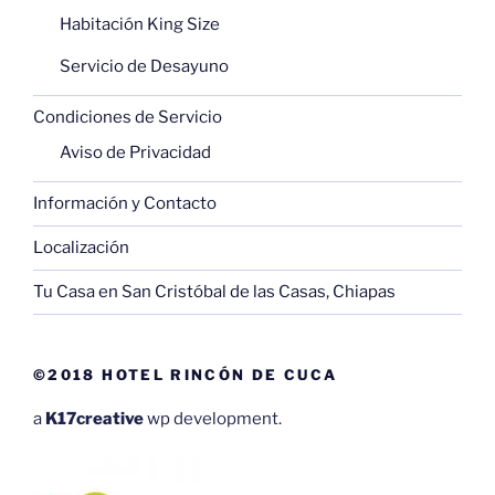
Habitación King Size
Servicio de Desayuno
Condiciones de Servicio
Aviso de Privacidad
Información y Contacto
Localización
Tu Casa en San Cristóbal de las Casas, Chiapas
©2018 HOTEL RINCÓN DE CUCA
a
K17creative
wp development.