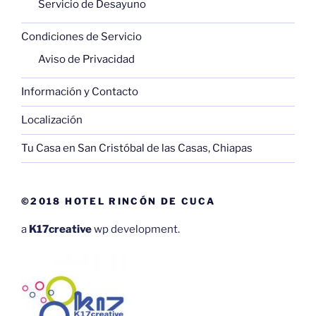
Servicio de Desayuno
Condiciones de Servicio
Aviso de Privacidad
Información y Contacto
Localización
Tu Casa en San Cristóbal de las Casas, Chiapas
©2018 HOTEL RINCÓN DE CUCA
a
K17creative
wp development.