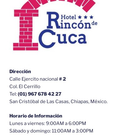
Dirección
Calle Ejercito nacional
# 2
Col. El Cerrillo
Tel:
(01) 967 678 42 27
San Cristóbal de Las Casas, Chiapas, México.
Horario de Información
Lunes a viernes: 9:00AM a 6:00PM
Sábado y domingo: 11:00AM a 3:00PM