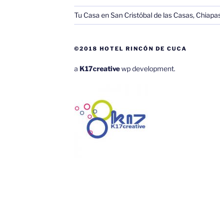
Tu Casa en San Cristóbal de las Casas, Chiapa
©2018 HOTEL RINCÓN DE CUCA
a
K17creative
wp development.