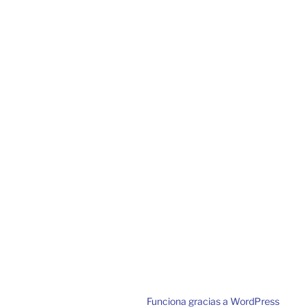
Funciona gracias a WordPress