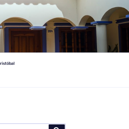
ristóbal