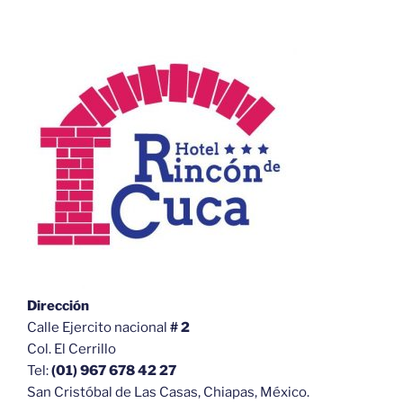
Dirección
Calle Ejercito nacional
# 2
Col. El Cerrillo
Tel:
(01) 967 678 42 27
San Cristóbal de Las Casas, Chiapas, México.