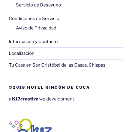
Servicio de Desayuno
Condiciones de Servicio
Aviso de Privacidad
Información y Contacto
Localización
Tu Casa en San Cristóbal de las Casas, Chiapas
©2018 HOTEL RINCÓN DE CUCA
a
K17creative
wp development.