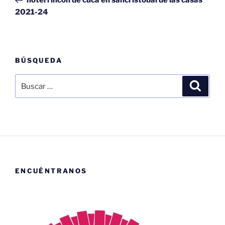
entradas
2021-24
BÚSQUEDA
Buscar
Buscar
por:
ENCUÉNTRANOS