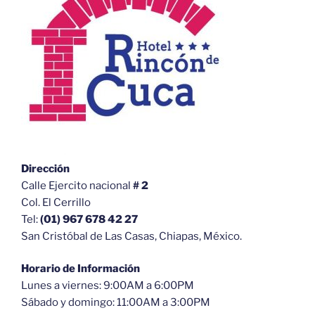
Dirección
Calle Ejercito nacional
# 2
Col. El Cerrillo
Tel:
(01) 967 678 42 27
San Cristóbal de Las Casas, Chiapas, México.
Horario de Información
Lunes a viernes: 9:00AM a 6:00PM
Sábado y domingo: 11:00AM a 3:00PM