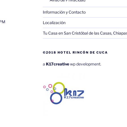
Información y Contacto
0PM
Localización
Tu Casa en San Cristóbal de las Casas, Chiapa
©2018 HOTEL RINCÓN DE CUCA
a
K17creative
wp development.