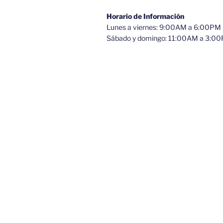
Horario de Información
Lunes a viernes: 9:00AM a 6:00PM
Sábado y domingo: 11:00AM a 3:0