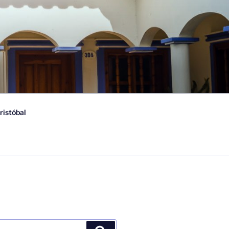
ristóbal