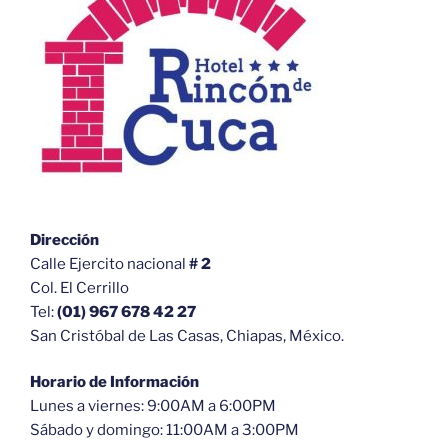
Dirección
Calle Ejercito nacional
# 2
Col. El Cerrillo
Tel:
(01) 967 678 42 27
San Cristóbal de Las Casas, Chiapas, México.
Horario de Información
Lunes a viernes: 9:00AM a 6:00PM
Sábado y domingo: 11:00AM a 3:00PM