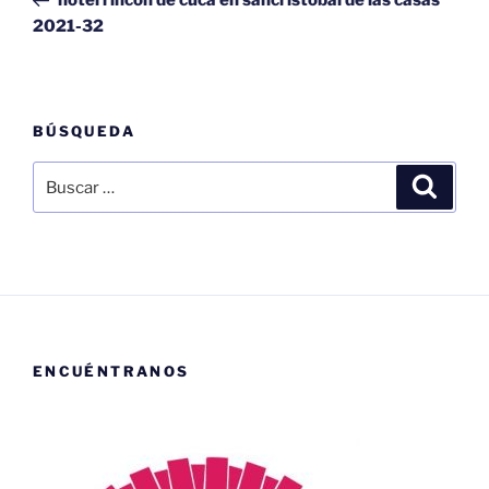
entradas
2021-32
BÚSQUEDA
Buscar
Buscar
por:
ENCUÉNTRANOS