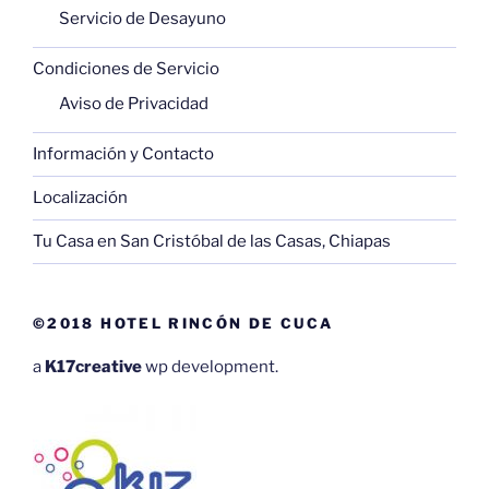
Servicio de Desayuno
Condiciones de Servicio
Aviso de Privacidad
Información y Contacto
Localización
Tu Casa en San Cristóbal de las Casas, Chiapas
©2018 HOTEL RINCÓN DE CUCA
a
K17creative
wp development.